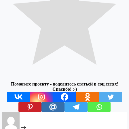
Помогите проекту - поделитесь статьей в соц.сетях!
Спасибо! :-)