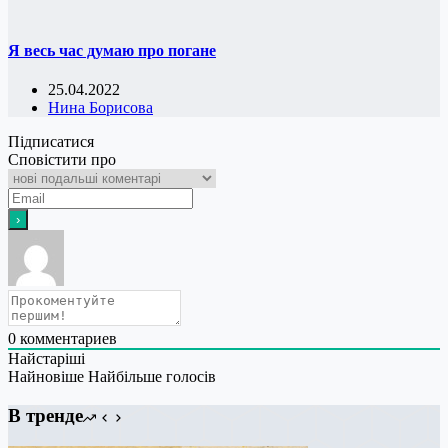
Я весь час думаю про погане
25.04.2022
Нина Борисова
Підписатися
Сповістити про
0
комментариев
Найстаріші
Найновіше
Найбільше голосів
В тренде