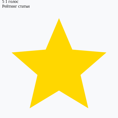
5
1
голос
Рейтинг статьи