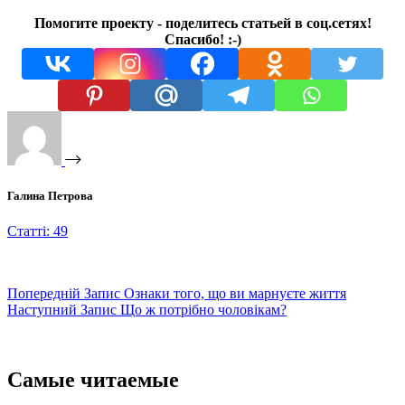
Помогите проекту - поделитесь статьей в соц.сетях!
Спасибо! :-)
Галина Петрова
Статті: 49
Попередній
Запис
Ознаки того, що ви марнуєте життя
Наступний
Запис
Що ж потрібно чоловікам?
Самые читаемые