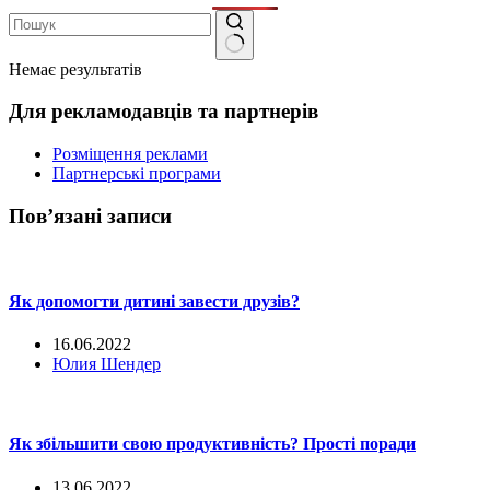
Немає результатів
Для рекламодавців та партнерів
Розміщення реклами
Партнерські програми
Пов’язані записи
Як допомогти дитині завести друзів?
16.06.2022
Юлия Шендер
Як збільшити свою продуктивність? Прості поради
13.06.2022