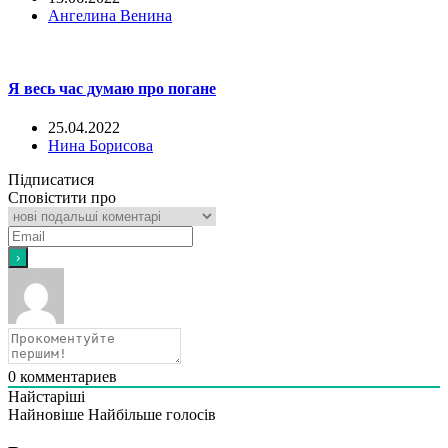
Ангелина Венина
Я весь час думаю про погане
25.04.2022
Нина Борисова
Підписатися
Сповістити про
0
комментариев
Найстаріші
Найновіше
Найбільше голосів