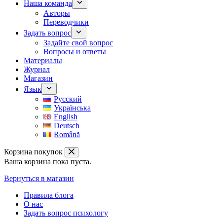
Наша команда
Авторы
Переводчики
Задать вопрос
Задайте свой вопрос
Вопросы и ответы
Материалы
Журнал
Магазин
Язык
Русский
Українська
English
Deutsch
Română
Корзина покупок
Ваша корзина пока пуста.
Вернуться в магазин
Правила блога
О нас
Задать вопрос психологу