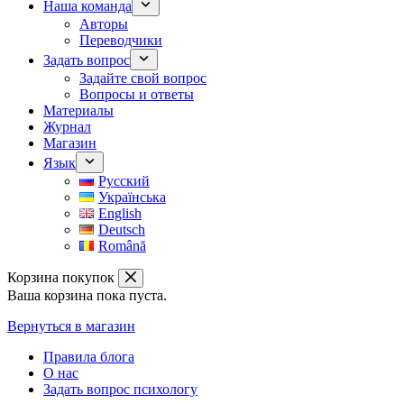
Наша команда
Авторы
Переводчики
Задать вопрос
Задайте свой вопрос
Вопросы и ответы
Материалы
Журнал
Магазин
Язык
Русский
Українська
English
Deutsch
Română
Корзина покупок
Ваша корзина пока пуста.
Вернуться в магазин
Правила блога
О нас
Задать вопрос психологу