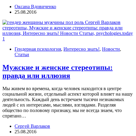
Оксана Вдовиченко
25.08.2016
Гендерная психология
,
Интересно знать!
,
Новости
,
Статьи
Мужские и женские стереотипы:
правда или иллюзия
Мы живем во времена, когда человек находится в центре
социальной жизни, отдельный аспект которой влияет на нашу
деятельность. Каждый день встречаем тысячи незнакомых
людей с их интересами, мыслями, взглядами. Разделяя
общество по половому признаку, мы не всегда знаем, что
спрятано…
Сергей Варлаков
25.08.2016