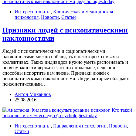
Интересно знать!
,
Клиническая и медицинская
психология
,
Новости
,
Статьи
Признаки людей с психопатическими
наклонностями
Людей с психопатическими и социопатическими
наклонностями можно наблюдать в некоторых семьях и
коллективах. Таких индивидов нужно уметь распознавать и
по возможности держаться от них подальше, ведь они
способны испортить нам жизнь. Признаки людей с
психопатическими наклонностями: Люди, которые обладают
психопатическими…
Антон Михайлов
25.08.2016
Интересно знать!
,
Направления психологии
,
Новости
,
Статьи