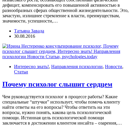
дефицит, компенсировать его повышенной активностью в
разнообразных сферах общественной жизнедеятельности. Это,
зачастую, излишнее стремление к власти, преимуществам,
значимости, успешности,…
Татьяна Завада
30.08.2016
Интересно знать!
,
Направления психологии
,
Новости
,
Статьи
Почему психолог слышит сердцем
Чем руководствуется психолог в процессе работы? Какие
специальные “штучки” использует, чтобы помочь клиенту
найти ответы на его вопросы? Чтобы ответить на эти
вопросы, нужно понять, какова цель психологической
помощи. Истинная цель психологической помощи
заключается в достижении клиентом инсайта – озарения,…