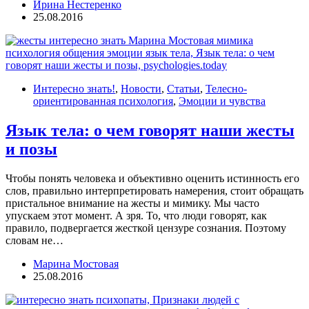
Ирина Нестеренко
25.08.2016
Интересно знать!
,
Новости
,
Статьи
,
Телесно-
ориентированная психология
,
Эмоции и чувства
Язык тела: о чем говорят наши жесты
и позы
Чтобы понять человека и объективно оценить истинность его
слов, правильно интерпретировать намерения, стоит обращать
пристальное внимание на жесты и мимику. Мы часто
упускаем этот момент. А зря. То, что люди говорят, как
правило, подвергается жесткой цензуре сознания. Поэтому
словам не…
Марина Мостовая
25.08.2016