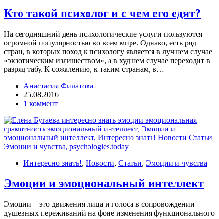
Кто такой психолог и с чем его едят?
На сегодняшний день психологические услуги пользуются
огромной популярностью во всем мире. Однако, есть ряд
стран, в которых поход к психологу является в лучшем случае
«экзотическим излишеством», а в худшем случае переходит в
разряд табу. К сожалению, к таким странам, в…
Анастасия Филатова
25.08.2016
1 коммент
Интересно знать!
,
Новости
,
Статьи
,
Эмоции и чувства
Эмоции и эмоциональный интеллект
Эмоции – это движения лица и голоса в сопровождении
душевных переживаний на фоне изменения функционального