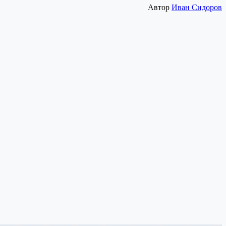
Автор
Иван Сидоров