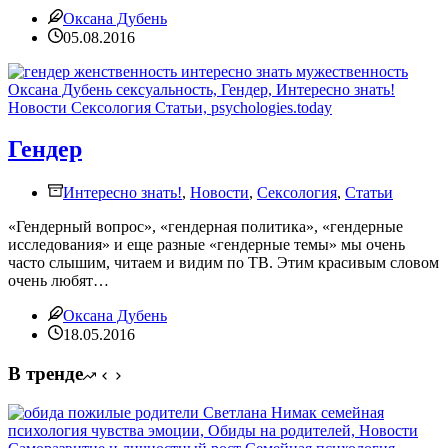
Оксана Дубень
05.08.2016
Гендер
Интересно знать!
,
Новости
,
Сексология
,
Статьи
«Гендерный вопрос», «гендерная политика», «гендерные
исследования» и еще разные «гендерные темы» мы очень
часто слышим, читаем и видим по ТВ. Этим красивым словом
очень любят…
Оксана Дубень
18.05.2016
В тренде