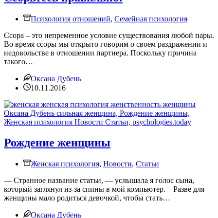
Психология отношений
,
Семейная психология
Ссора – это непременное условие существования любой пары.
Во время ссоры мы открыто говорим о своем раздражении и
недовольстве в отношении партнера. Поскольку причина
такого…
Оксана Дубень
10.11.2016
Рождение женщины
Женская психология
,
Новости
,
Статьи
— Странное название статьи, — услышала я голос сына,
который заглянул из-за спины в мой компьютер. – Разве для
женщины мало родиться девочкой, чтобы стать…
Оксана Дубень