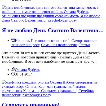
Я не люблю День Святого Валентина…
Новости
,
Психология отношений
,
Саморазвитие и
личностный рост
,
Семейная психология
,
Статьи
Уже почти 30 лет в нашей стране празднуется День Святого
Валентина, который принято еще называть Днем всех
влюбленных. В этот день влюбленные дарят друг другу…
Оксана Дубень
31.01.2017
Ссорьтесь правильно!