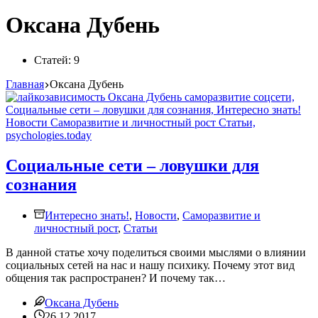
Оксана Дубень
Статей: 9
Главная
Оксана Дубень
Социальные сети – ловушки для
сознания
Интересно знать!
,
Новости
,
Саморазвитие и
личностный рост
,
Статьи
В данной статье хочу поделиться своими мыслями о влиянии
социальных сетей на нас и нашу психику. Почему этот вид
общения так распространен? И почему так…
Оксана Дубень
26.12.2017