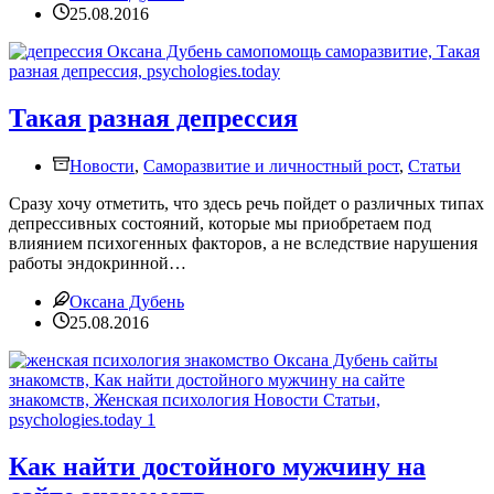
25.08.2016
Такая разная депрессия
Новости
,
Саморазвитие и личностный рост
,
Статьи
Сразу хочу отметить, что здесь речь пойдет о различных типах
депрессивных состояний, которые мы приобретаем под
влиянием психогенных факторов, а не вследствие нарушения
работы эндокринной…
Оксана Дубень
25.08.2016
Как найти достойного мужчину на