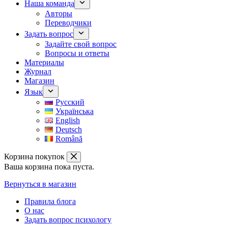
Наша команда
Авторы
Переводчики
Задать вопрос
Задайте свой вопрос
Вопросы и ответы
Материалы
Журнал
Магазин
Язык
Русский
Українська
English
Deutsch
Română
Корзина покупок
Ваша корзина пока пуста.
Вернуться в магазин
Правила блога
О нас
Задать вопрос психологу