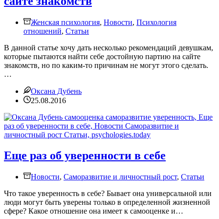
сайте знакомств
Женская психология
,
Новости
,
Психология
отношений
,
Статьи
В данной статье хочу дать несколько рекомендаций девушкам,
которые пытаются найти себе достойную партию на сайте
знакомств, но по каким-то причинам не могут этого сделать.
…
Оксана Дубень
25.08.2016
Еще раз об уверенности в себе
Новости
,
Саморазвитие и личностный рост
,
Статьи
Что такое уверенность в себе? Бывает она универсальной или
люди могут быть уверены только в определенной жизненной
сфере? Какое отношение она имеет к самооценке и…