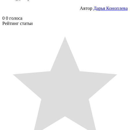
Автор
Дарья Коноплева
0
0
голоса
Рейтинг статьи