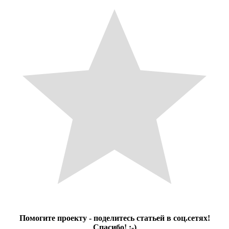
Помогите проекту - поделитесь статьей в соц.сетях!
Спасибо! :-)