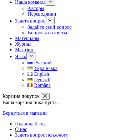
Наша команда
Авторы
Переводчики
Задать вопрос
Задайте свой вопрос
Вопросы и ответы
Материалы
Журнал
Магазин
Язык
Русский
Українська
English
Deutsch
Română
Корзина покупок
Ваша корзина пока пуста.
Вернуться в магазин
Правила блога
О нас
Задать вопрос психологу