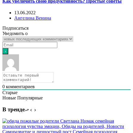
Как увеличить свою продуктивность? Простые советы
13.06.2022
Ангелина Венина
Подписаться
Уведомить о
0
комментариев
Старые
Новые
Популярные
В тренде