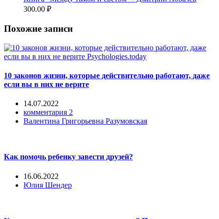
300.00
₽
Похожие записи
10 законов жизни, которые действительно работают, даже
если вы в них не верите
14.07.2022
комментария 2
Валентина Григорьевна Разумовская
Как помочь ребенку завести друзей?
16.06.2022
Юлия Шендер