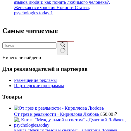
Самые читаемые
Ничего не найдено
Для рекламодателей и партнеров
Размещение рекламы
Партнерские программы
Товары
От грез к реальности - Кириллова Любовь
850.00
₽
Книга "Между тьмой и светом" - Дмитрий Лобачев