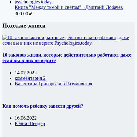
Книга "Между тьмой и светом" - Дмитрий Лобачев
300.00
₽
Похожие записи
10 законов жизни, которые действительно работают, даже
если вы в них не верите
14.07.2022
комментария 2
Валентина Григорьевна Разумовская
Как помочь ребенку завести друзей?
16.06.2022
Юлия Шендер