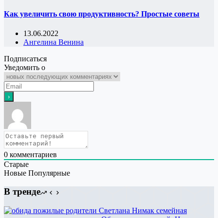
Как увеличить свою продуктивность? Простые советы
13.06.2022
Ангелина Венина
Подписаться
Уведомить о
0
комментариев
Старые
Новые
Популярные
В тренде