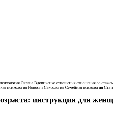
возраста: инструкция для жен