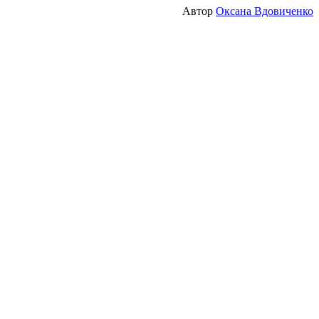
Автор
Оксана Вдовиченко