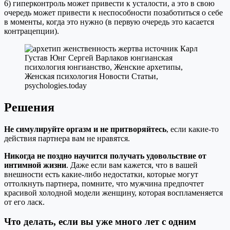
6) гиперконтроль может привести к усталости, а это в свою
очередь может привести к неспособности позаботиться о себе
в моменты, когда это нужно (в первую очередь это касается
контрацепции).
Решения
Не симулируйте оргазм и не притворяйтесь
, если какие-то
действия партнера вам не нравятся.
Никогда не поздно научится получать удовольствие от
интимной жизни
. Даже если вам кажется, что в вашей
внешности есть какие-либо недостатки, которые могут
оттолкнуть партнера, помните, что мужчина предпочтет
красивой холодной модели женщину, которая воспламеняется
от его ласк.
Что делать, если вы уже много лет с одним