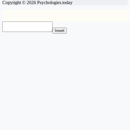
Copyright © 2026 Psychologies.today
Insert