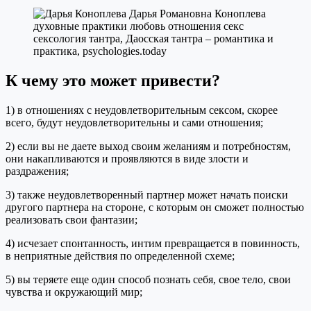
К чему это может привести?
1) в отношениях с неудовлетворительным сексом, скорее
всего, будут неудовлетворительны и сами отношения;
2) если вы не даете выход своим желаниям и потребностям,
они накапливаются и проявляются в виде злости и
раздражения;
3) также неудовлетворенный партнер может начать поиски
другого партнера на стороне, с которым он сможет полностью
реализовать свои фантазии;
4) исчезает спонтанность, интим превращается в повинность,
в неприятные действия по определенной схеме;
5) вы теряете еще один способ познать себя, свое тело, свои
чувства и окружающий мир;