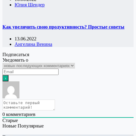
Юлия Шендер
Как увеличить свою продуктивность? Простые советы
13.06.2022
Ангелина Венина
Подписаться
Уведомить о
0
комментариев
Старые
Новые
Популярные