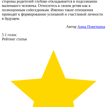
стороны родителей глубоко откладывается в подсознании
маленького человека. Относитесь к своим детям как к
полноценным собеседникам. Именно такие отношения
приводят к формированию успешной и счастливой личности
в будущем.
Автор
Анна Поветкина
5
1
голос
Рейтинг статьи