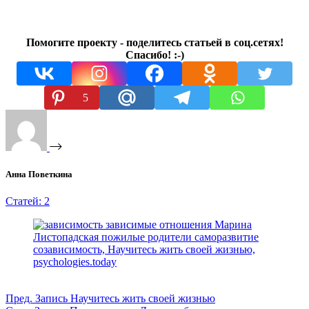
Помогите проекту - поделитесь статьей в соц.сетях!
Спасибо! :-)
5
Анна Поветкина
Статей: 2
Пред.
Запись
Научитесь жить своей жизнью