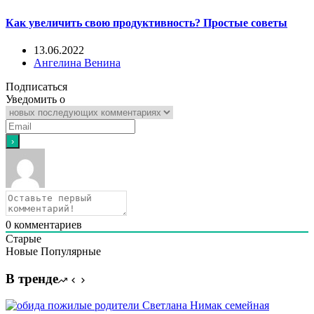
Как увеличить свою продуктивность? Простые советы
13.06.2022
Ангелина Венина
Подписаться
Уведомить о
0
комментариев
Старые
Новые
Популярные
В тренде