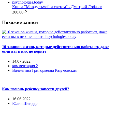
Книга "Между тьмой и светом" - Дмитрий Лобачев
300.00
₽
Похожие записи
10 законов жизни, которые действительно работают, даже
если вы в них не верите
14.07.2022
комментария 2
Валентина Григорьевна Разумовская
Как помочь ребенку завести друзей?
16.06.2022
Юлия Шендер