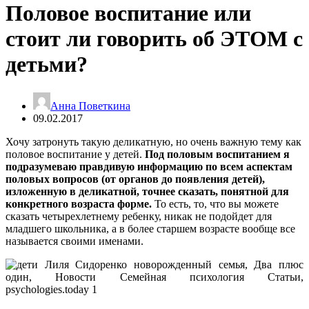
Половое воспитание или
стоит ли говорить об ЭТОМ с
детьми?
Анна Поветкина
09.02.2017
Хочу затронуть такую деликатную, но очень важную тему как
половое воспитание у детей.
Под половым воспитанием я
подразумеваю правдивую информацию по всем аспектам
половых вопросов (от органов до появления детей),
изложенную в деликатной, точнее сказать
,
понятной для
конкретного возраста форме.
То есть, то, что вы можете
сказать четырехлетнему ребенку, никак не подойдет для
младшего школьника, а в более старшем возрасте вообще все
называется своими именами.