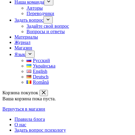
Наша команда
Авторы
Переводчики
Задать вопрос
Задайте свой вопрос
Вопросы и ответы
Материалы
Журнал
Магазин
Язык
Русский
Українська
English
Deutsch
Română
Корзина покупок
Ваша корзина пока пуста.
Вернуться в магазин
Правила блога
О нас
Задать вопрос психологу