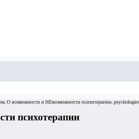
сти психотерапии