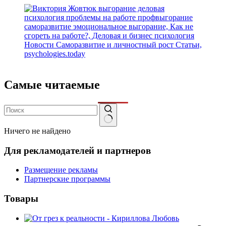
Самые читаемые
Ничего не найдено
Для рекламодателей и партнеров
Размещение рекламы
Партнерские программы
Товары