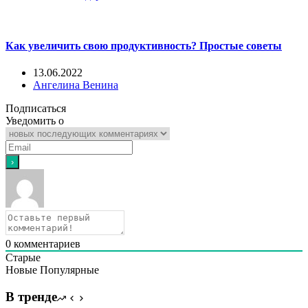
Как увеличить свою продуктивность? Простые советы
13.06.2022
Ангелина Венина
Подписаться
Уведомить о
0
комментариев
Старые
Новые
Популярные
В тренде