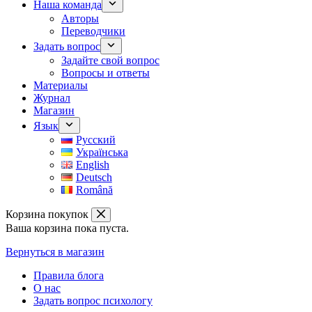
Наша команда
Авторы
Переводчики
Задать вопрос
Задайте свой вопрос
Вопросы и ответы
Материалы
Журнал
Магазин
Язык
Русский
Українська
English
Deutsch
Română
Корзина покупок
Ваша корзина пока пуста.
Вернуться в магазин
Правила блога
О нас
Задать вопрос психологу