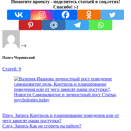
Помогите проекту - поделитесь статьей в соц.сетях!
Спасибо! :-)
Павел Чернявский
Статей: 9
Пред.
Запись
Контроль и планирование поведения или от
чего зависят наши поступки?
След.
Запись
Как не сгореть на работе?