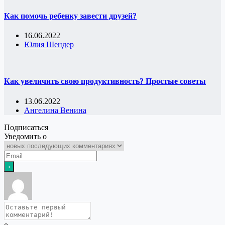
Как помочь ребенку завести друзей?
16.06.2022
Юлия Шендер
Как увеличить свою продуктивность? Простые советы
13.06.2022
Ангелина Венина
Подписаться
Уведомить о