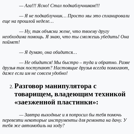
— Ага!!! Ясно! Стал подкаблучником!!!
— Я не подкаблучник… Просто мы это спланировали
еще на прошлой неделе…
— Ну, так объясни жене, что твоему другу
необходима помощь. Я знаю, что ты сможешь убедить! Она
поймет!
— Я думаю, она обидится…
— Не обидится! Мы быстро – туда и обратно. Разве
друзья так поступают? Настоящие друзья всегда помогают,
даже если им не совсем удобно!
Разговор манипулятора с
товарищем, владеющим техникой
«заезженной пластинки»:
— Завтра выходные и я попросил бы тебя помочь
перевезти некоторые инструменты для ремонта на дачу. У
тебя же автомобиль на ходу?