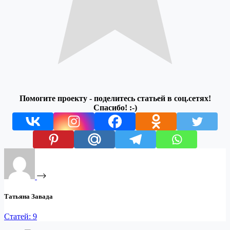
Помогите проекту - поделитесь статьей в соц.сетях!
Спасибо! :-)
Татьяна Завада
Статей: 9