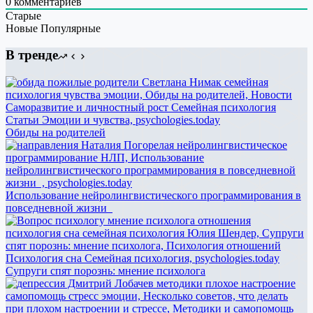
0
комментариев
Старые
Новые
Популярные
В тренде
Обиды на родителей
Использование нейролингвистического программирования в
повседневной жизни
Супруги спят порознь: мнение психолога