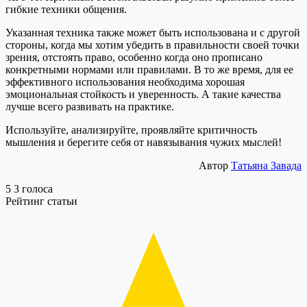
гибкие техники общения.
Указанная техника также может быть использована и с другой
стороны, когда мы хотим убедить в правильности своей точки
зрения, отстоять право, особенно когда оно прописано
конкретными нормами или правилами. В то же время, для ее
эффективного использования необходима хорошая
эмоциональная стойкость и уверенность. А такие качества
лучше всего развивать на практике.
Используйте, анализируйте, проявляйте критичность
мышления и берегите себя от навязывания чужих мыслей!
Автор
Татьяна Завада
5
3
голоса
Рейтинг статьи