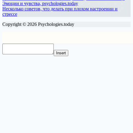
Несколько советов, что делать при плохом настроении и
стрессе
Copyright © 2026 Psychologies.today
Insert