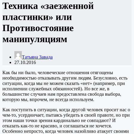
Техника «заезженной
пластинки» или
Противостояние
манипуляциям
Татьяна Завада
27.10.2016
Как бы ни было, человеческие отношения отягощены
необходимостью отказывать другим людям. Безусловно, есть
ситуации, когда мы не можем сказать «нет» (например, при
исполнении служебных обязанностей). Но все же, в
большинстве случаев нам предоставлена свобода выбора,
которую мы, впрочем, не всегда используем.
Как поступить в ситуации, когда другой человек просит нас о
чем-то, усердничает, пытаясь убедить в своей правоте, но при
этом наши точки зрения кардинально не совпадают? И
отказать как-то не красиво, и соглашаться не хочется.
Особенно непросто, когда человек назойливо атакует своими