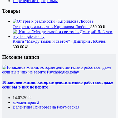
Партнерские программы
Товары
От грез к реальности - Кириллова Любовь
850.00
₽
Книга "Между тьмой и светом" - Дмитрий Лобачев
300.00
₽
Похожие записи
10 законов жизни, которые действительно работают, даже
если вы в них не верите
14.07.2022
комментария 2
Валентина Григорьевна Разумовская