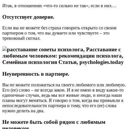
Итак, в отношениях «что-то сильно не так», если в них…
Отсутствует доверие
.
Если вы не можете без страха говорить открыто со своим
партнером о том, что вы думаете или чувствуете – это
тревожный сигнал.
Неуверенность в партнере
.
Вы не можете положиться на своего любимого или любимую.
Его (ее) слово – не всегда закон. И я не имею в виду какие-то
единичные случаи, ведь мы все живые люди, и иногда наши
планы могут меняться. Я говорю о том, когда вы привыкли к
непоследовательности партнера и тому, что его (ее) слова
нужно делить на два.
Не можете быть собой рядом с любимым
человеком
.