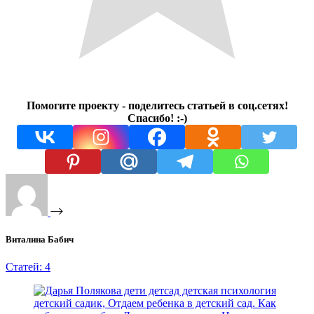
Помогите проекту - поделитесь статьей в соц.сетях!
Спасибо! :-)
Виталина Бабич
Статей: 4