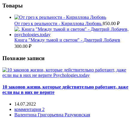
Товары
От грез к реальности - Кириллова Любовь
850.00
₽
Книга "Между тьмой и светом" - Дмитрий Лобачев
300.00
₽
Похожие записи
10 законов жизни, которые действительно работают, даже
если вы в них не верите
14.07.2022
комментария 2
Валентина Григорьевна Разумовская