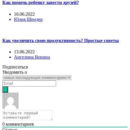
Как помочь ребенку завести друзей?
16.06.2022
Юлия Шендер
Как увеличить свою продуктивность? Простые советы
13.06.2022
Ангелина Венина
Подписаться
Уведомить о
0
комментариев
Старые