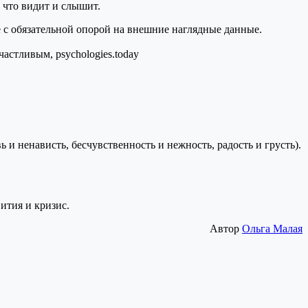
, что видит и слышит.
с обязательной опорой на внешние наглядные данные.
 ненависть, бесчувственность и нежность, радость и грусть).
ития и кризис.
Автор
Ольга Малая