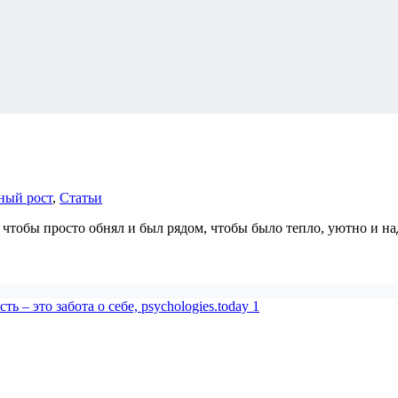
ный рост
,
Статьи
, чтобы просто обнял и был рядом, чтобы было тепло, уютно и 