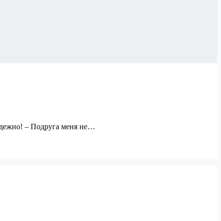
надежно! – Подруга меня не…