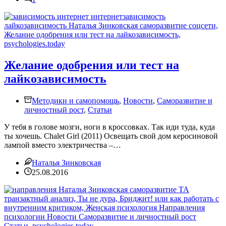
Желание одобрения или тест на
лайкозависимость
Методики и самопомощь
,
Новости
,
Саморазвитие и
личностный рост
,
Статьи
У тебя в голове мозги, ноги в кроссовках. Так иди туда, куда
ты хочешь. Chalet Girl (2011) Освещать свой дом керосиновой
лампой вместо электричества –…
Наталья Зинковская
25.08.2016