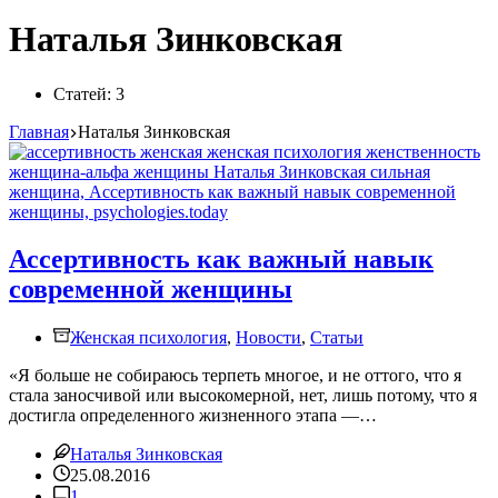
Наталья Зинковская
Статей: 3
Главная
Наталья Зинковская
Ассертивность как важный навык
современной женщины
Женская психология
,
Новости
,
Статьи
«Я больше не собираюсь терпеть многое, и не оттого, что я
стала заносчивой или высокомерной, нет, лишь потому, что я
достигла определенного жизненного этапа —…
Наталья Зинковская
25.08.2016
1