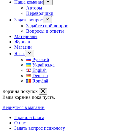
Наша команда
Авторы
Переводчики
Задать вопрос
Задайте свой вопрос
Вопросы и ответы
Материалы
Журнал
Магазин
Язык
Русский
Українська
English
Deutsch
Română
Корзина покупок
Ваша корзина пока пуста.
Вернуться в магазин
Правила блога
О нас
Задать вопрос психологу