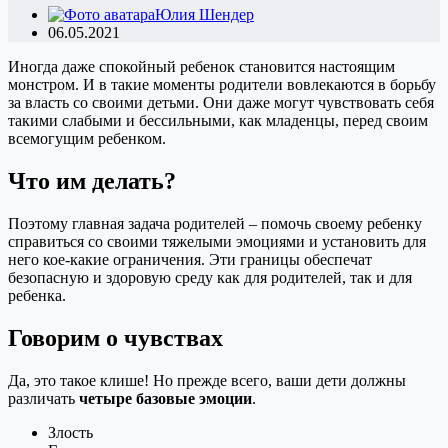
Юлия Шендер
06.05.2021
Иногда даже спокойный ребенок становится настоящим
монстром. И в такие моменты родители вовлекаются в борьбу
за власть со своими детьми. Они даже могут чувствовать себя
такими слабыми и бессильными, как младенцы, перед своим
всемогущим ребенком.
Что им делать?
Поэтому главная задача родителей – помочь своему ребенку
справиться со своими тяжелыми эмоциями и установить для
него кое-какие ограничения. Эти границы обеспечат
безопасную и здоровую среду как для родителей, так и для
ребенка.
Говорим о чувствах
Да, это такое клише! Но прежде всего, ваши дети должны
различать
четыре базовые эмоции
.
Злость