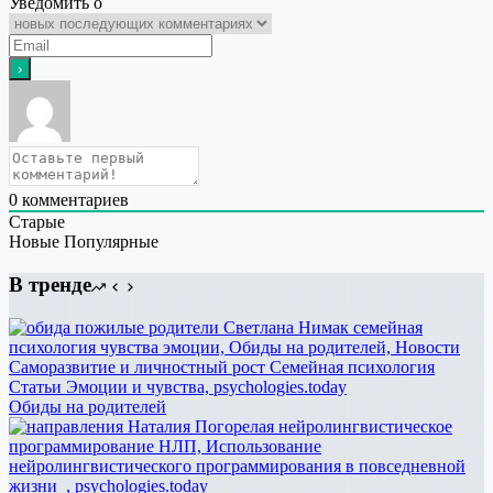
Уведомить о
0
комментариев
Старые
Новые
Популярные
В тренде
Обиды на родителей