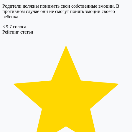
Родители должны понимать свои собственные эмоции. В
противном случае они не смогут понять эмоции своего
ребенка.
3.9
7
голоса
Рейтинг статьи