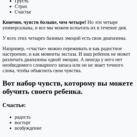
Грусть
Страх
Счастье
Конечно, чувств больше, чем четыре!
Но эти четыре
универсальны, и все мы можем испытать их в течение дня.
У всех этих четырех базовых эмоций есть свои диапазоны.
Например, «счастье» можно переживать и как радостное
настроение, и как моменты экстаза. И ваш ребенок не может
различать диапазоны одной эмоции. А иногда у него нет
необходимого словарного запаса или он не знает точного
слова, чтобы объяснить свои чувства.
Вот набор чувств, которому вы можете
обучить своего ребенка.
Счастье:
радость
восторг
возбуждение