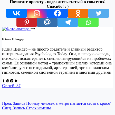
Помогите проекту - поделитесь статьей в соц.сетях!
Спасибо! :-)
Юлия Шендер
Юлия Шендер – не просто создатель и главный редактор
интернет-издания Psychologies.Today. Она, в первую очередь,
психолог, психотерапевт, специализирующийся на проблемах
семьи. Ее основной метод – транзактный анализ, который она
комбинирует с психодрамой, арт-терапией, эриксонианским
гипнозом, семейной системной терапией и многими другими.
Статей: 87
Пред.
Запись
Почему человек в метро пытается сесть с краю?
След.
Запись
Страх измены