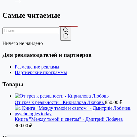
Самые читаемые
Ничего не найдено
Для рекламодателей и партнеров
Размещение рекламы
Партнерские программы
Товары
От грез к реальности - Кириллова Любовь
850.00
₽
Книга "Между тьмой и светом" - Дмитрий Лобачев
300.00
₽