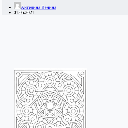
Ангелина Венина
01.05.2021