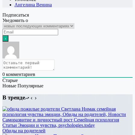
Ангелина Венина
Подписаться
Уведомить о
0
комментариев
Старые
Новые
Популярные
В тренде
Обиды на родителей