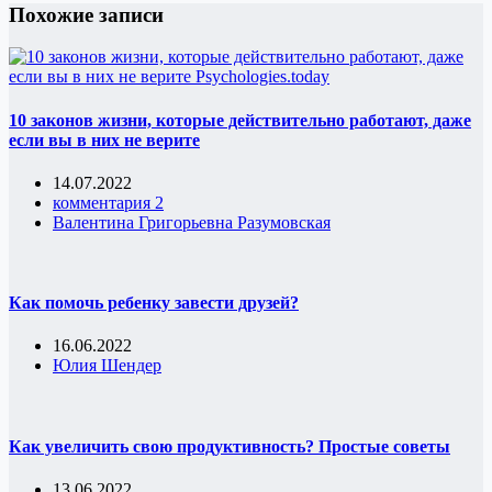
Похожие записи
10 законов жизни, которые действительно работают, даже
если вы в них не верите
14.07.2022
комментария 2
Валентина Григорьевна Разумовская
Как помочь ребенку завести друзей?
16.06.2022
Юлия Шендер
Как увеличить свою продуктивность? Простые советы
13.06.2022