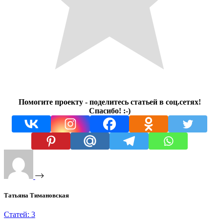
Помогите проекту - поделитесь статьей в соц.сетях!
Спасибо! :-)
Татьяна Тимановская
Статей: 3