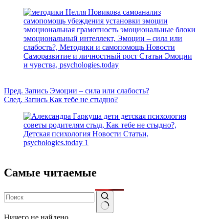
Пред.
Запись
Эмоции – сила или слабость?
След.
Запись
Как тебе не стыдно?
Самые читаемые
Ничего не найдено