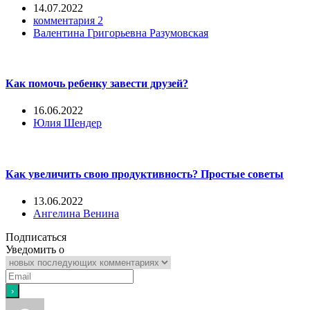
14.07.2022
комментария 2
Валентина Григорьевна Разумовская
Как помочь ребенку завести друзей?
16.06.2022
Юлия Шендер
Как увеличить свою продуктивность? Простые советы
13.06.2022
Ангелина Венина
Подписаться
Уведомить о