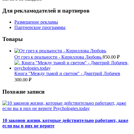
Для рекламодателей и партнеров
Размещение рекламы
Партнерские программы
Товары
От грез к реальности - Кириллова Любовь
850.00
₽
Книга "Между тьмой и светом" - Дмитрий Лобачев
300.00
₽
Похожие записи
10 законов жизни, которые действительно работают, даже
если вы в них не верите