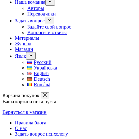
Наша команда
Авторы
Переводчики
Задать вопрос
Задайте свой вопрос
Вопросы и ответы
Материалы
Журнал
Магазин
Язык
Русский
Українська
English
Deutsch
Română
Корзина покупок
Ваша корзина пока пуста.
Вернуться в магазин
Правила блога
О нас
Задать вопрос психологу