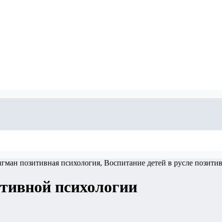
итивной психологии