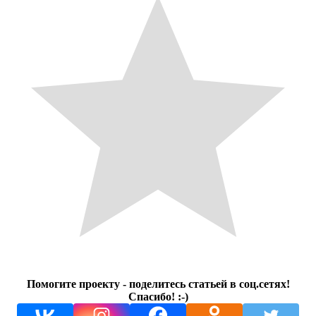
Помогите проекту - поделитесь статьей в соц.сетях!
Спасибо! :-)