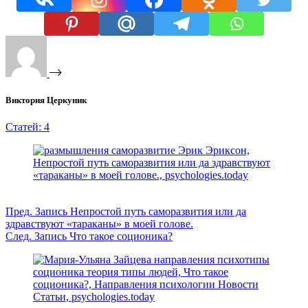
Виктория Церкуник
Статей: 4
Пред.
Запись
Непростой путь саморазвития или да
здравствуют «тараканы» в моей голове.
След.
Запись
Что такое соционика?