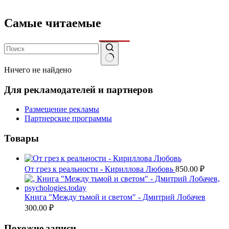
Самые читаемые
Ничего не найдено
Для рекламодателей и партнеров
Размещение рекламы
Партнерские программы
Товары
От грез к реальности - Кириллова Любовь
850.00
₽
Книга "Между тьмой и светом" - Дмитрий Лобачев
300.00
₽
Похожие записи