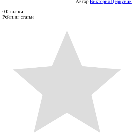
Автор
Виктория Церкуник
0
0
голоса
Рейтинг статьи