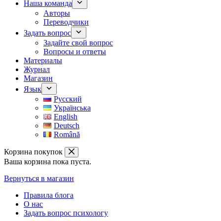
Наша команда
Авторы
Переводчики
Задать вопрос
Задайте свой вопрос
Вопросы и ответы
Материалы
Журнал
Магазин
Язык
Русский
Українська
English
Deutsch
Română
Корзина покупок
Ваша корзина пока пуста.
Вернуться в магазин
Правила блога
О нас
Задать вопрос психологу