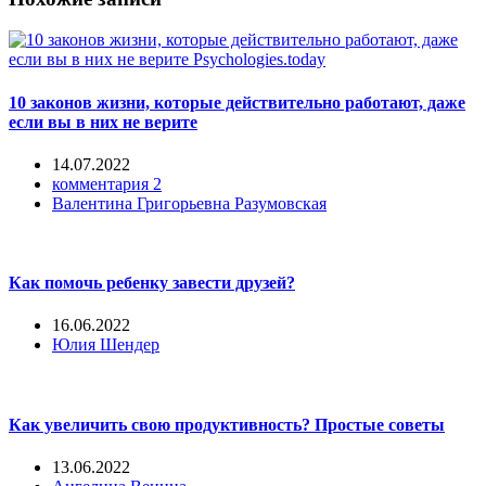
10 законов жизни, которые действительно работают, даже
если вы в них не верите
14.07.2022
комментария 2
Валентина Григорьевна Разумовская
Как помочь ребенку завести друзей?
16.06.2022
Юлия Шендер
Как увеличить свою продуктивность? Простые советы
13.06.2022